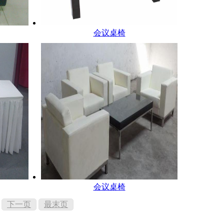
会议桌椅
会议桌椅
下一页
最末页