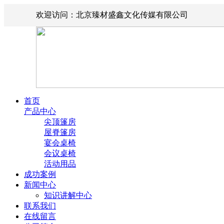
欢迎访问：北京臻材盛鑫文化传媒有限公司
首页
产品中心
尖顶篷房
屋脊篷房
宴会桌椅
会议桌椅
活动用品
成功案例
新闻中心
知识讲解中心
联系我们
在线留言