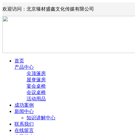
欢迎访问：北京臻材盛鑫文化传媒有限公司
首页
产品中心
尖顶篷房
屋脊篷房
宴会桌椅
会议桌椅
活动用品
成功案例
新闻中心
知识讲解中心
联系我们
在线留言