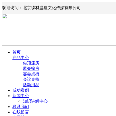
欢迎访问：北京臻材盛鑫文化传媒有限公司
首页
产品中心
尖顶篷房
屋脊篷房
宴会桌椅
会议桌椅
活动用品
成功案例
新闻中心
知识讲解中心
联系我们
在线留言