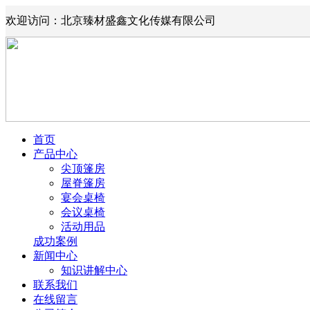
欢迎访问：北京臻材盛鑫文化传媒有限公司
首页
产品中心
尖顶篷房
屋脊篷房
宴会桌椅
会议桌椅
活动用品
成功案例
新闻中心
知识讲解中心
联系我们
在线留言