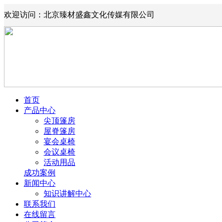
欢迎访问：北京臻材盛鑫文化传媒有限公司
首页
产品中心
尖顶篷房
屋脊篷房
宴会桌椅
会议桌椅
活动用品
成功案例
新闻中心
知识讲解中心
联系我们
在线留言