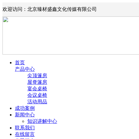
欢迎访问：北京臻材盛鑫文化传媒有限公司
首页
产品中心
尖顶篷房
屋脊篷房
宴会桌椅
会议桌椅
活动用品
成功案例
新闻中心
知识讲解中心
联系我们
在线留言